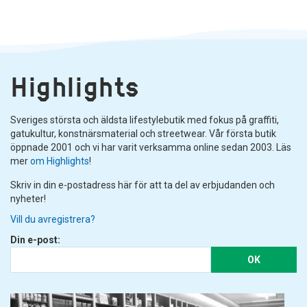
Highlights
Sveriges största och äldsta lifestylebutik med fokus på graffiti,
gatukultur, konstnärsmaterial och streetwear. Vår första butik
öppnade 2001 och vi har varit verksamma online sedan 2003. Läs
mer
om Highlights
!
Skriv in din e-postadress här för att ta del av erbjudanden och
nyheter!
Vill du avregistrera?
Din e-post:
OK