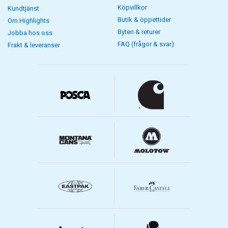
Köpvillkor
Kundtjänst
Butik & öppettider
Om Highlights
Byten & returer
Jobba hos oss
FAQ (frågor & svar)
Frakt & leveranser