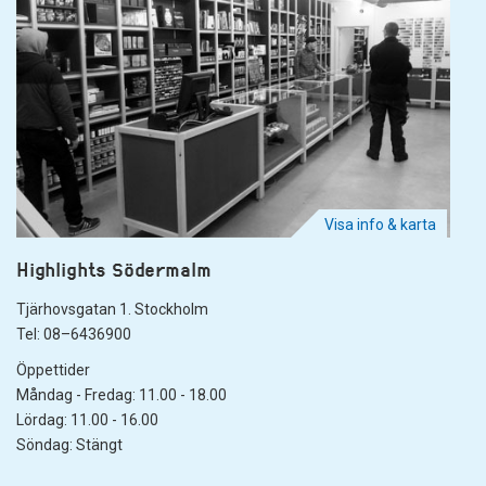
Visa info & karta
Highlights Södermalm
Tjärhovsgatan 1. Stockholm
Tel: 08–6436900
Öppettider
Måndag - Fredag: 11.00 - 18.00
Lördag: 11.00 - 16.00
Söndag: Stängt