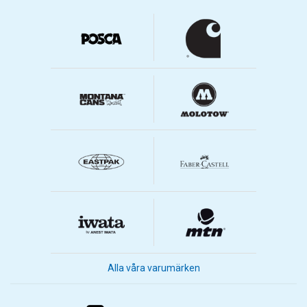
Alla våra varumärken