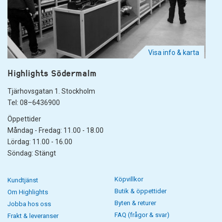
Visa info & karta
Highlights Södermalm
Tjärhovsgatan 1. Stockholm
Tel: 08–6436900
Öppettider
Måndag - Fredag: 11.00 - 18.00
Lördag: 11.00 - 16.00
Söndag: Stängt
Köpvillkor
Kundtjänst
Butik & öppettider
Om Highlights
Byten & returer
Jobba hos oss
FAQ (frågor & svar)
Frakt & leveranser