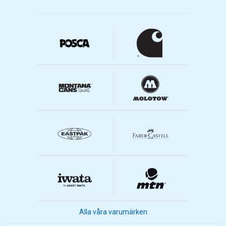
Alla våra varumärken