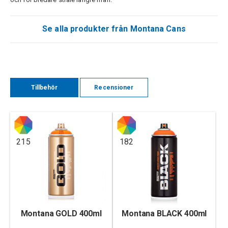
Se alla produkter från Montana Cans
Tillbehör
Recensioner
215
182
Montana GOLD 400ml
Montana BLACK 400ml