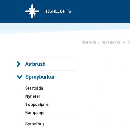
Startsida
Sprayburkar
C
Airbrush
Sprayburkar
Startsida
Nyheter
Toppsäljare
Kampanjer
Sprayfärg