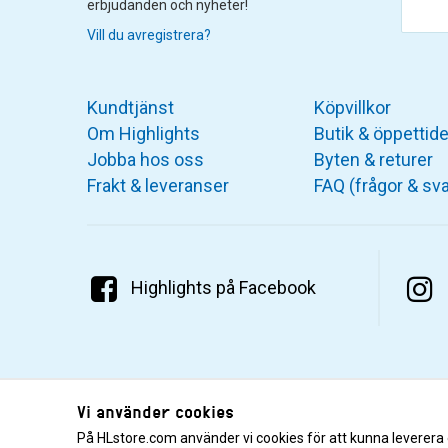
erbjudanden och nyheter!
Vill du avregistrera?
Kundtjänst
Köpvillkor
Om Highlights
Butik & öppettide
Jobba hos oss
Byten & returer
Frakt & leveranser
FAQ (frågor & sva
Highlights på Facebook
Vi använder cookies
På HLstore.com använder vi cookies för att kunna leverera