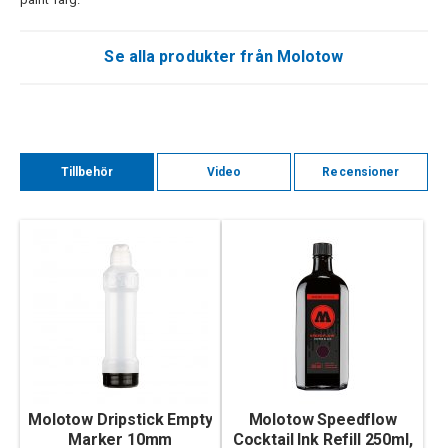
Se alla produkter från Molotow
Tillbehör
Video
Recensioner
Molotow Dripstick Empty
Molotow Speedflow
Marker 10mm
Cocktail Ink Refill 250ml,