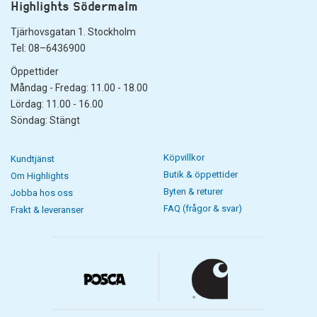
Highlights Södermalm
Tjärhovsgatan 1. Stockholm
Tel: 08–6436900
Öppettider
Måndag - Fredag: 11.00 - 18.00
Lördag: 11.00 - 16.00
Söndag: Stängt
Köpvillkor
Kundtjänst
Butik & öppettider
Om Highlights
Byten & returer
Jobba hos oss
FAQ (frågor & svar)
Frakt & leveranser