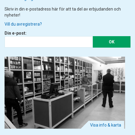
Skriv in din e-postadress här för att ta del av erbjudanden och
nyheter!
Vill du avregistrera?
Din e-post:
OK
Visa info & karta