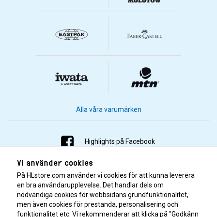
Alla våra varumärken
Highlights på Facebook
Vi använder cookies
Highlights på Instagram
På HLstore.com använder vi cookies för att kunna leverera
Highlights på Youtube
en bra användarupplevelse. Det handlar dels om
nödvändiga cookies för webbsidans grundfunktionalitet,
men även cookies för prestanda, personalisering och
Highlights på Tiktok
funktionalitet etc. Vi rekommenderar att klicka på "Godkänn