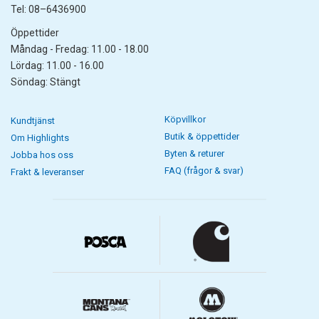
Tel: 08–6436900
Öppettider
Måndag - Fredag: 11.00 - 18.00
Lördag: 11.00 - 16.00
Söndag: Stängt
Köpvillkor
Kundtjänst
Butik & öppettider
Om Highlights
Byten & returer
Jobba hos oss
FAQ (frågor & svar)
Frakt & leveranser