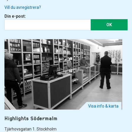
Vill du avregistrera?
Din e-post:
OK
Visa info & karta
Highlights Södermalm
Tjärhovsgatan 1. Stockholm