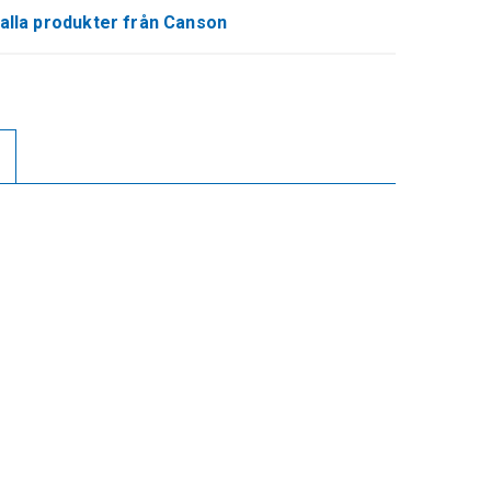
alla produkter från Canson