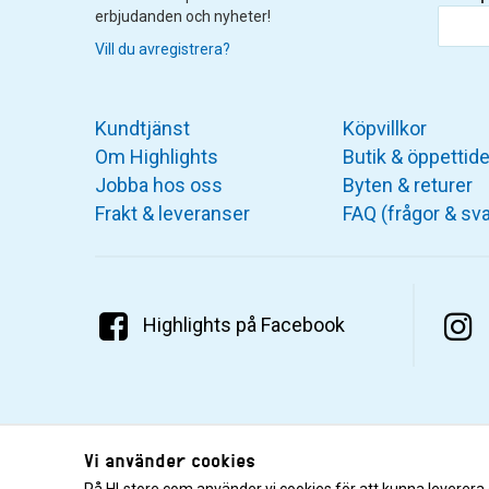
erbjudanden och nyheter!
Vill du avregistrera?
Kundtjänst
Köpvillkor
Om Highlights
Butik & öppettide
Jobba hos oss
Byten & returer
Frakt & leveranser
FAQ (frågor & sva
Highlights på Facebook
Vi använder cookies