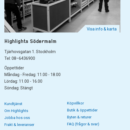
Visa info & karta
Highlights Södermalm
Tjärhovsgatan 1. Stockholm
Tel: 08–6436900
Öppettider
Måndag - Fredag: 11.00 - 18.00
Lördag: 11.00 - 16.00
Söndag: Stängt
Köpvillkor
Kundtjänst
Butik & öppettider
Om Highlights
Byten & returer
Jobba hos oss
FAQ (frågor & svar)
Frakt & leveranser