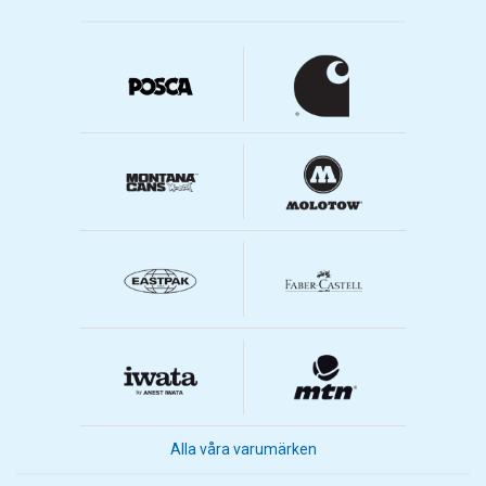
Alla våra varumärken