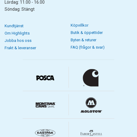
Lördag: 11.00 - 16.00
Söndag: Stängt
Köpvillkor
Kundtjänst
Butik & öppettider
Om Highlights
Byten & returer
Jobba hos oss
FAQ (frågor & svar)
Frakt & leveranser