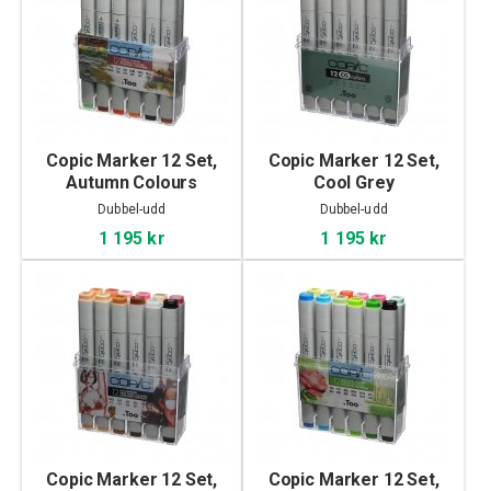
Copic Marker 12 Set,
Copic Marker 12 Set,
Autumn Colours
Cool Grey
Dubbel-udd
Dubbel-udd
1 195 kr
1 195 kr
Copic Marker 12 Set,
Copic Marker 12 Set,