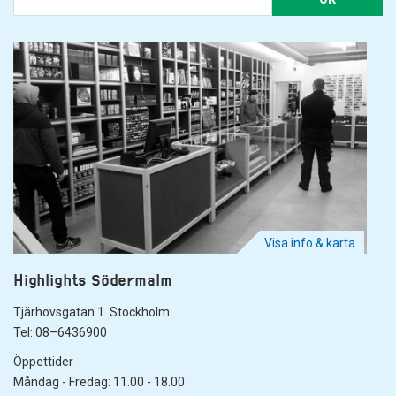
Visa info & karta
Highlights Södermalm
Tjärhovsgatan 1. Stockholm
Tel: 08–6436900
Öppettider
Måndag - Fredag: 11.00 - 18.00