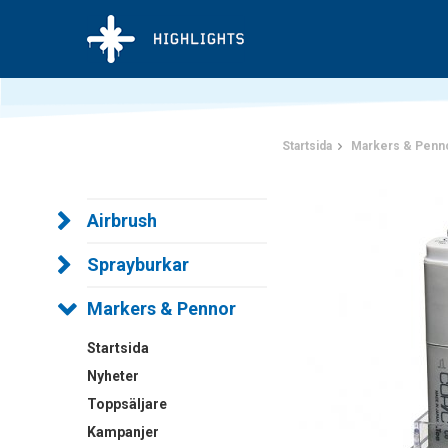
Startsida
Markers & Penn
Airbrush
Sprayburkar
Markers & Pennor
Startsida
Nyheter
Toppsäljare
Kampanjer