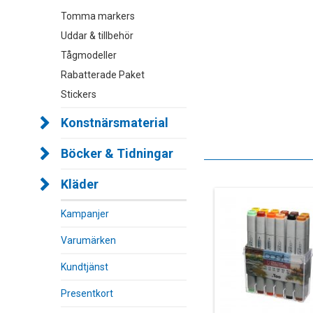
Tomma markers
Uddar & tillbehör
Tågmodeller
Rabatterade Paket
Stickers
Konstnärsmaterial
Böcker & Tidningar
Kläder
Kampanjer
Varumärken
Kundtjänst
Presentkort