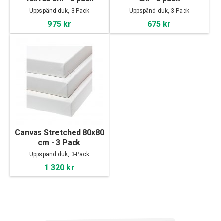
Uppspänd duk, 3-Pack
Uppspänd duk, 3-Pack
975 kr
675 kr
Canvas Stretched 80x80
cm - 3 Pack
Uppspänd duk, 3-Pack
1 320 kr