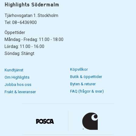
Highlights Södermalm
Tjärhovsgatan 1. Stockholm
Tel: 08–6436900
Öppettider
Måndag - Fredag: 11.00 - 18.00
Lördag: 11.00 - 16.00
Söndag: Stängt
Köpvillkor
Kundtjänst
Butik & öppettider
Om Highlights
Byten & returer
Jobba hos oss
FAQ (frågor & svar)
Frakt & leveranser