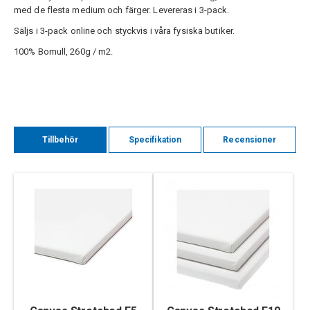
med de flesta medium och färger. Levereras i 3-pack.
Säljs i 3-pack online och styckvis i våra fysiska butiker.
100% Bomull, 260g / m2.
Tillbehör
Specifikation
Recensioner