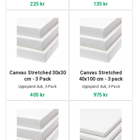
225 kr
135 kr
Canvas Stretched 30x30
Canvas Stretched
cm - 3 Pack
40x100 cm - 3 pack
Uppspänd duk, 3-Pack
Uppspänd duk, 3-Pack
405 kr
975 kr