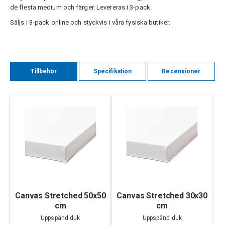
de flesta medium och färger. Levereras i 3-pack.
Säljs i 3-pack online och styckvis i våra fysiska butiker.
Tillbehör
Specifikation
Recensioner
Canvas Stretched 50x50
Canvas Stretched 30x30
cm
cm
Uppspänd duk
Uppspänd duk