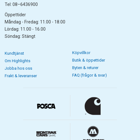
Tel: 08–6436900
Öppettider
Måndag - Fredag: 11.00 - 18.00
Lördag: 11.00 - 16.00
Söndag: Stängt
Köpvillkor
Kundtjänst
Butik & öppettider
Om Highlights
Byten & returer
Jobba hos oss
FAQ (frågor & svar)
Frakt & leveranser