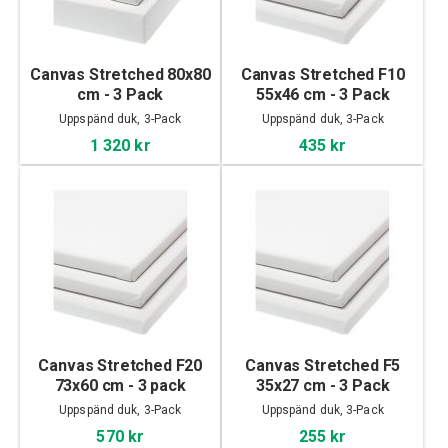
Canvas Stretched 80x80
Canvas Stretched F10
cm - 3 Pack
55x46 cm - 3 Pack
Uppspänd duk, 3-Pack
Uppspänd duk, 3-Pack
1 320 kr
435 kr
Canvas Stretched F20
Canvas Stretched F5
73x60 cm - 3 pack
35x27 cm - 3 Pack
Uppspänd duk, 3-Pack
Uppspänd duk, 3-Pack
570 kr
255 kr