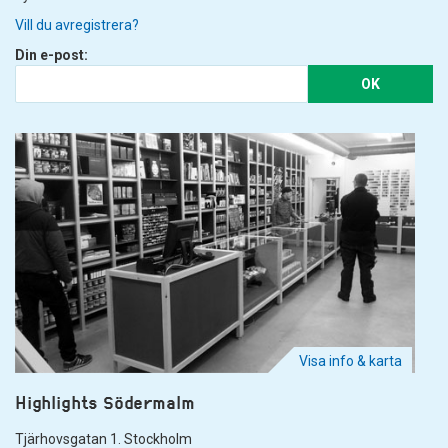
Vill du avregistrera?
Din e-post:
OK
Visa info & karta
Highlights Södermalm
Tjärhovsgatan 1. Stockholm