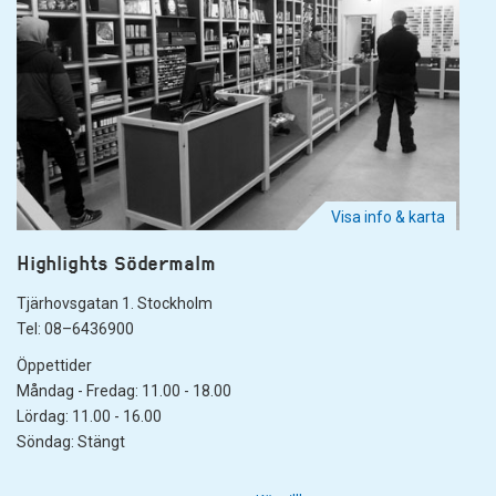
Visa info & karta
Highlights Södermalm
Tjärhovsgatan 1. Stockholm
Tel: 08–6436900
Öppettider
Måndag - Fredag: 11.00 - 18.00
Lördag: 11.00 - 16.00
Söndag: Stängt