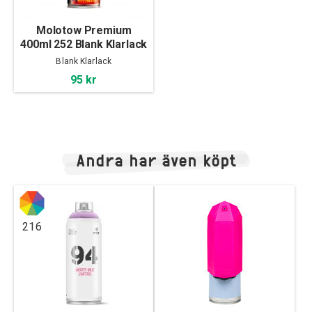
Molotow Premium
400ml 252 Blank Klarlack
Blank Klarlack
95 kr
Andra har även köpt
216