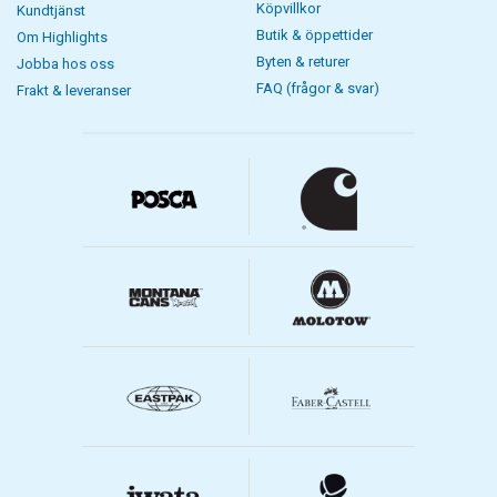
Köpvillkor
Kundtjänst
Butik & öppettider
Om Highlights
Byten & returer
Jobba hos oss
FAQ (frågor & svar)
Frakt & leveranser