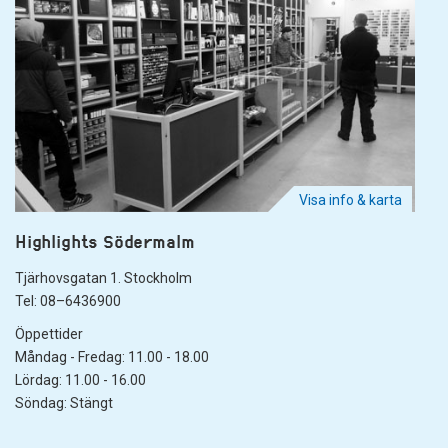
Visa info & karta
Highlights Södermalm
Tjärhovsgatan 1. Stockholm
Tel: 08–6436900
Öppettider
Måndag - Fredag: 11.00 - 18.00
Lördag: 11.00 - 16.00
Söndag: Stängt