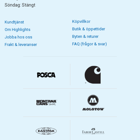
Söndag: Stängt
Köpvillkor
Kundtjänst
Butik & öppettider
Om Highlights
Byten & returer
Jobba hos oss
FAQ (frågor & svar)
Frakt & leveranser