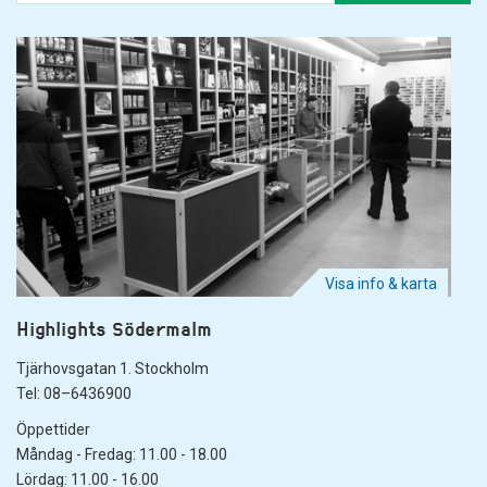
Visa info & karta
Highlights Södermalm
Tjärhovsgatan 1. Stockholm
Tel: 08–6436900
Öppettider
Måndag - Fredag: 11.00 - 18.00
Lördag: 11.00 - 16.00