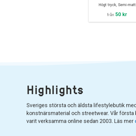
Högt tryck, Semi-matt
50 kr
från
Highlights
Sveriges största och äldsta lifestylebutik med 
konstnärsmaterial och streetwear. Vår första
varit verksamma online sedan 2003. Läs mer