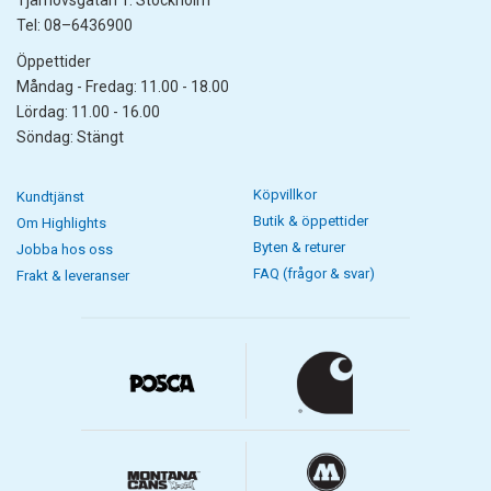
Tel: 08–6436900
Öppettider
Måndag - Fredag: 11.00 - 18.00
Lördag: 11.00 - 16.00
Söndag: Stängt
Köpvillkor
Kundtjänst
Butik & öppettider
Om Highlights
Byten & returer
Jobba hos oss
FAQ (frågor & svar)
Frakt & leveranser