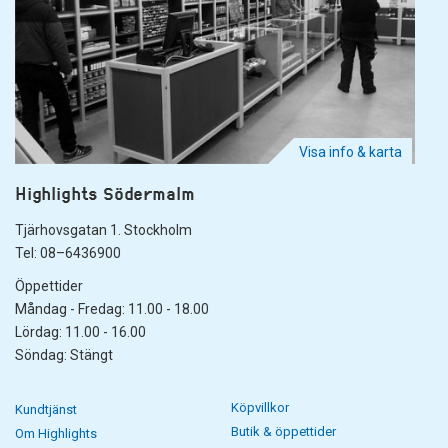
Visa info & karta
Highlights Södermalm
Tjärhovsgatan 1. Stockholm
Tel: 08–6436900
Öppettider
Måndag - Fredag: 11.00 - 18.00
Lördag: 11.00 - 16.00
Söndag: Stängt
Köpvillkor
Kundtjänst
Butik & öppettider
Om Highlights