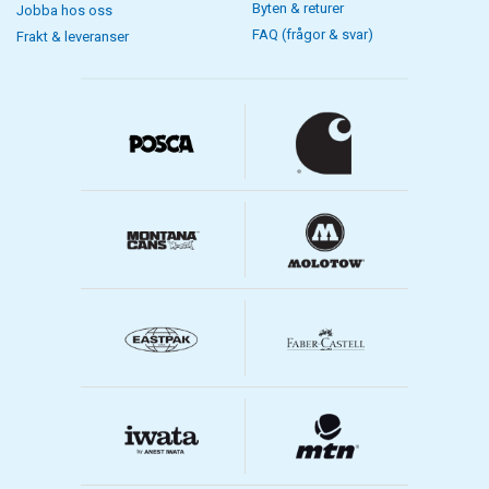
Byten & returer
Jobba hos oss
FAQ (frågor & svar)
Frakt & leveranser