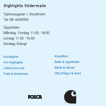
Highlights Södermalm
Tjärhovsgatan 1. Stockholm
Tel: 08–6436900
Öppettider
Måndag - Fredag: 11.00 - 18.00
Lördag: 11.00 - 16.00
Söndag: Stängt
Köpvillkor
Kundtjänst
Butik & öppettider
Om Highlights
Byten & returer
Jobba hos oss
FAQ (frågor & svar)
Frakt & leveranser