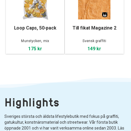
Loop Caps, 50-pack
Till fikat Magazine 2
Munstycken, mix
Svensk graffiti
175 kr
149 kr
Highlights
Sveriges största och äldsta lifestylebutik med fokus på graffiti,
gatukultur, konstnärsmaterial och streetwear. Vår första butik
öppnade 2001 och vi har varit verksamma online sedan 2003. Läs