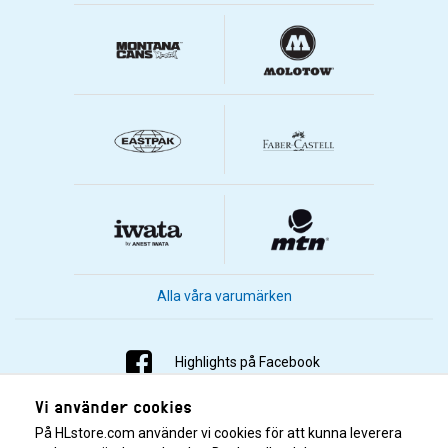
Alla våra varumärken
Highlights på Facebook
Vi använder cookies
Highlights på Instagram
På HLstore.com använder vi cookies för att kunna leverera