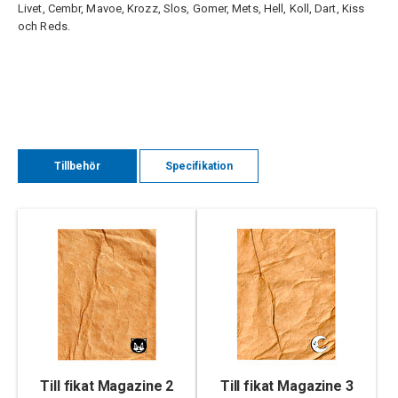
Livet, Cembr, Mavoe, Krozz, Slos, Gomer, Mets, Hell, Koll, Dart, Kiss
och Reds.
Tillbehör
Specifikation
Till fikat Magazine 2
Till fikat Magazine 3