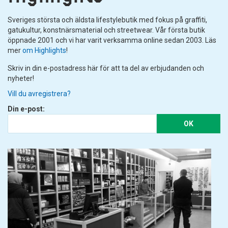
Sveriges största och äldsta lifestylebutik med fokus på graffiti,
gatukultur, konstnärsmaterial och streetwear. Vår första butik
öppnade 2001 och vi har varit verksamma online sedan 2003. Läs
mer
om Highlights
!
Skriv in din e-postadress här för att ta del av erbjudanden och
nyheter!
Vill du avregistrera?
Din e-post:
OK