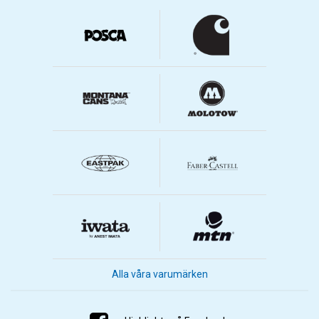
Alla våra varumärken