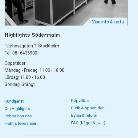
Visa info & karta
Highlights Södermalm
Tjärhovsgatan 1. Stockholm
Tel: 08–6436900
Öppettider
Måndag - Fredag: 11.00 - 18.00
Lördag: 11.00 - 16.00
Söndag: Stängt
Köpvillkor
Kundtjänst
Butik & öppettider
Om Highlights
Byten & returer
Jobba hos oss
FAQ (frågor & svar)
Frakt & leveranser