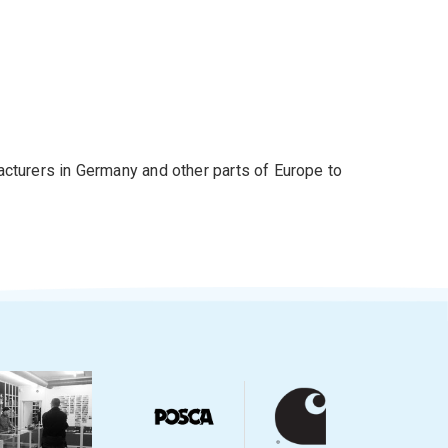
cturers in Germany and other parts of Europe to