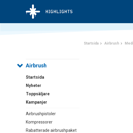
Startsida
Airbrush
Medi
Airbrush
Startsida
Nyheter
Toppsäljare
Kampanjer
Airbrushpistoler
Kompressorer
Rabatterade airbrushpaket