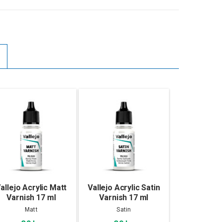
allejo Acrylic Matt
Vallejo Acrylic Satin
Varnish 17 ml
Varnish 17 ml
Matt
Satin