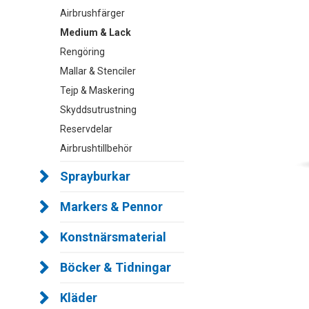
Airbrushfärger
Medium & Lack
Rengöring
Mallar & Stenciler
Tejp & Maskering
Skyddsutrustning
Reservdelar
Airbrushtillbehör
Sprayburkar
Markers & Pennor
Konstnärsmaterial
Böcker & Tidningar
Kläder