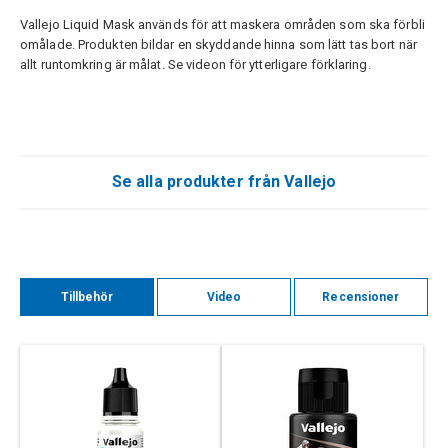
Vallejo Liquid Mask används för att maskera områden som ska förbli
omålade. Produkten bildar en skyddande hinna som lätt tas bort när
allt runtomkring är målat. Se videon för ytterligare förklaring.
Se alla produkter från Vallejo
Tillbehör
Video
Recensioner