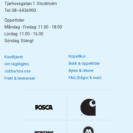
Tjärhovsgatan 1. Stockholm
Tel: 08–6436900
Öppettider
Måndag - Fredag: 11.00 - 18.00
Lördag: 11.00 - 16.00
Söndag: Stängt
Köpvillkor
Kundtjänst
Butik & öppettider
Om Highlights
Byten & returer
Jobba hos oss
FAQ (frågor & svar)
Frakt & leveranser