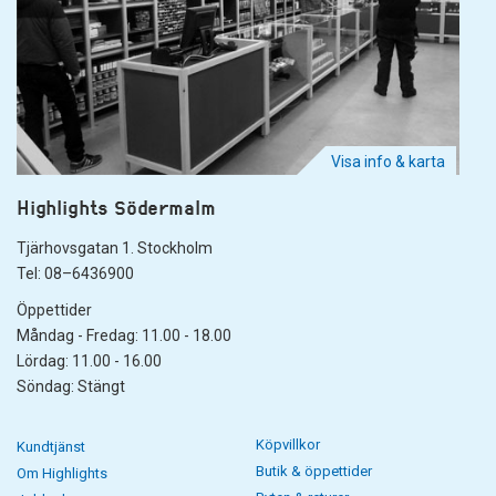
Visa info & karta
Highlights Södermalm
Tjärhovsgatan 1. Stockholm
Tel: 08–6436900
Öppettider
Måndag - Fredag: 11.00 - 18.00
Lördag: 11.00 - 16.00
Söndag: Stängt
Köpvillkor
Kundtjänst
Butik & öppettider
Om Highlights