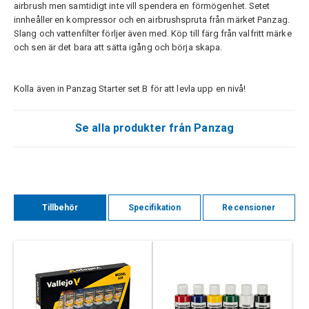
airbrush men samtidigt inte vill spendera en förmögenhet. Setet
innheåller en kompressor och en airbrushspruta från märket Panzag.
Slang och vattenfilter förljer även med. Köp till färg från valfritt märke
och sen är det bara att sätta igång och börja skapa.
Kolla även in Panzag Starter set B för att levla upp en nivå!
Se alla produkter från Panzag
Tillbehör
Specifikation
Recensioner