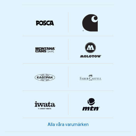
Alla våra varumärken