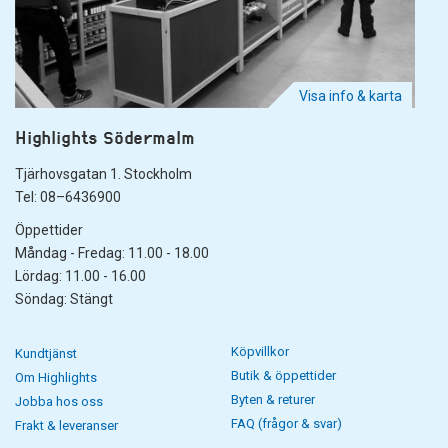
Visa info & karta
Highlights Södermalm
Tjärhovsgatan 1. Stockholm
Tel: 08–6436900
Öppettider
Måndag - Fredag: 11.00 - 18.00
Lördag: 11.00 - 16.00
Söndag: Stängt
Köpvillkor
Kundtjänst
Butik & öppettider
Om Highlights
Byten & returer
Jobba hos oss
FAQ (frågor & svar)
Frakt & leveranser