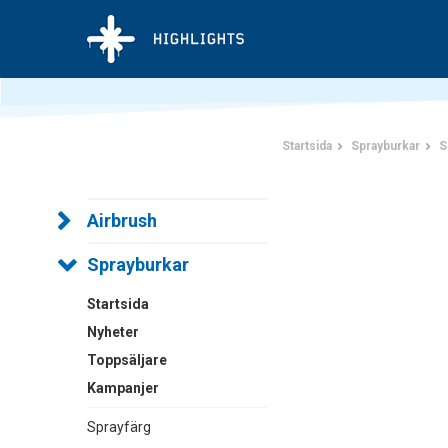
Startsida
Sprayburkar
S
Airbrush
Sprayburkar
Startsida
Nyheter
Toppsäljare
Kampanjer
Sprayfärg