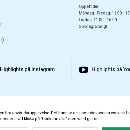
Öppettider
Måndag - Fredag: 11.00 - 18
Lördag: 11.00 - 16.00
r
Söndag: Stängt
r)
Highlights på Instagram
Highlights på Y
 en bra användarupplevelse. Det handlar dels om nödvändiga cookies fö
menderar att klicka på "Godkänn alla" men valet gör du!