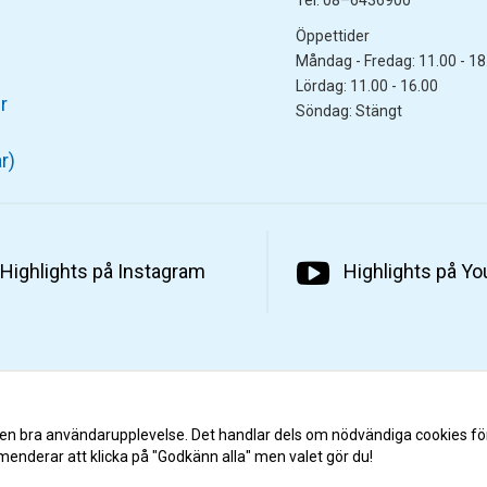
Öppettider
Måndag - Fredag: 11.00 - 18
Lördag: 11.00 - 16.00
r
Söndag: Stängt
r)
Highlights på Instagram
Highlights på Y
 en bra användarupplevelse. Det handlar dels om nödvändiga cookies fö
menderar att klicka på "Godkänn alla" men valet gör du!