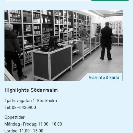
Visa info & karta
Highlights Södermalm
Tjärhovsgatan 1. Stockholm
Tel: 08–6436900
Öppettider
Måndag - Fredag: 11.00 - 18.00
Lördag: 11.00 - 16.00