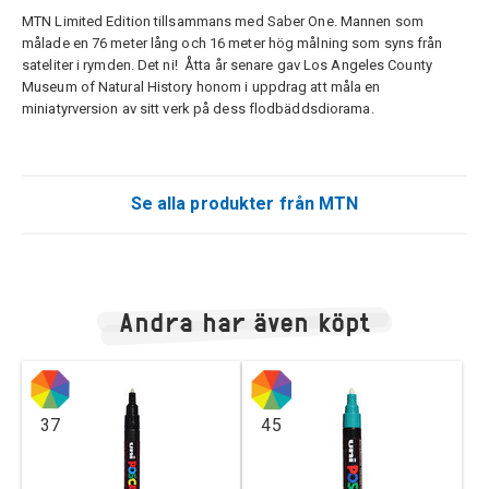
MTN Limited Edition tillsammans med Saber One. Mannen som
målade en 76 meter lång och 16 meter hög målning som syns från
sateliter i rymden. Det ni! Åtta år senare gav Los Angeles County
Museum of Natural History honom i uppdrag att måla en
miniatyrversion av sitt verk på dess flodbäddsdiorama.
Se alla produkter från MTN
Andra har även köpt
37
45