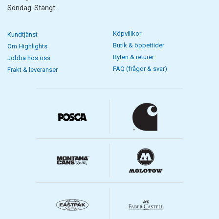
Söndag: Stängt
Köpvillkor
Kundtjänst
Butik & öppettider
Om Highlights
Byten & returer
Jobba hos oss
FAQ (frågor & svar)
Frakt & leveranser