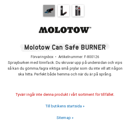
Molotow Can Safe BURNER
Förvaringsbox • Artikelnummer:
F-800126
Sprayburken med lönnfack. Du skruvar upp på undersidan och vips
så kan du gömma/lagra viktiga små prylar som du inte vill att någon
ska hitta. Perfekt både hemma och när du är på språng.
Tyvärr ingår inte denna produkt i vårt sortiment för tillfället.
Till butikens startsida »
Sitemap »