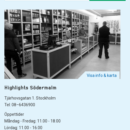
Visa info & karta
Highlights Södermalm
Tjärhovsgatan 1. Stockholm
Tel: 08–6436900
Öppettider
Måndag - Fredag: 11.00 - 18.00
Lördag: 11.00 - 16.00