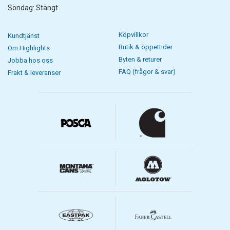
Söndag: Stängt
Köpvillkor
Kundtjänst
Butik & öppettider
Om Highlights
Byten & returer
Jobba hos oss
FAQ (frågor & svar)
Frakt & leveranser