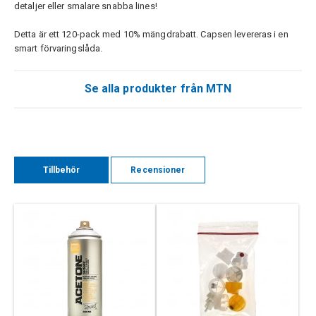
detaljer eller smalare snabba lines!
Detta är ett 120-pack med 10% mängdrabatt. Capsen levereras i en
smart förvaringslåda.
Se alla produkter från MTN
Tillbehör
Recensioner