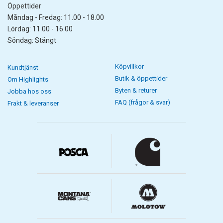
Öppettider
Måndag - Fredag: 11.00 - 18.00
Lördag: 11.00 - 16.00
Söndag: Stängt
Köpvillkor
Kundtjänst
Butik & öppettider
Om Highlights
Byten & returer
Jobba hos oss
FAQ (frågor & svar)
Frakt & leveranser