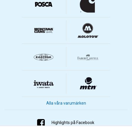
Alla våra varumärken
Highlights på Facebook