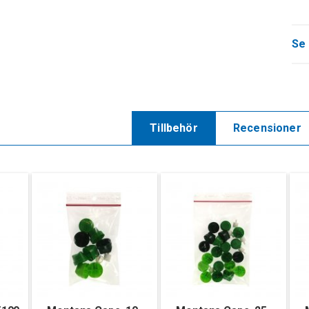
Se 
Tillbehör
Recensioner