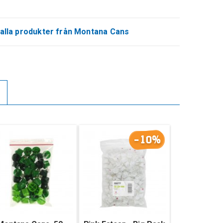
alla produkter från Montana Cans
-10%