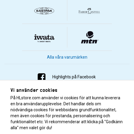
Alla våra varumärken
Highlights på Facebook
Vi använder cookies
Highlights på Instagram
På HLstore.com använder vi cookies för att kunna leverera
Highlights på Youtube
en bra användarupplevelse. Det handlar dels om
nödvändiga cookies för webbsidans grundfunktionalitet,
men även cookies för prestanda, personalisering och
Highlights på Tiktok
funktionalitet etc. Vi rekommenderar att klicka på "Godkänn
alla" men valet gör du!