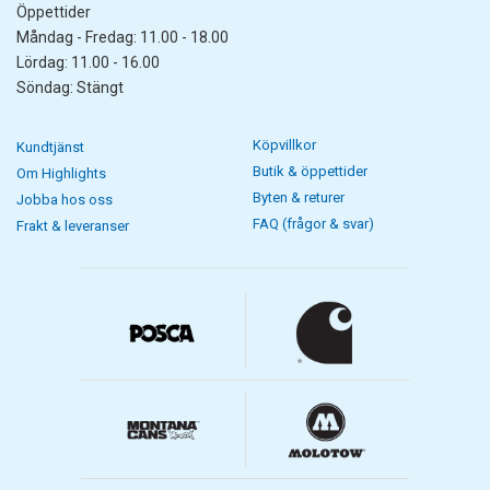
Öppettider
Måndag - Fredag: 11.00 - 18.00
Lördag: 11.00 - 16.00
Söndag: Stängt
Köpvillkor
Kundtjänst
Butik & öppettider
Om Highlights
Byten & returer
Jobba hos oss
FAQ (frågor & svar)
Frakt & leveranser