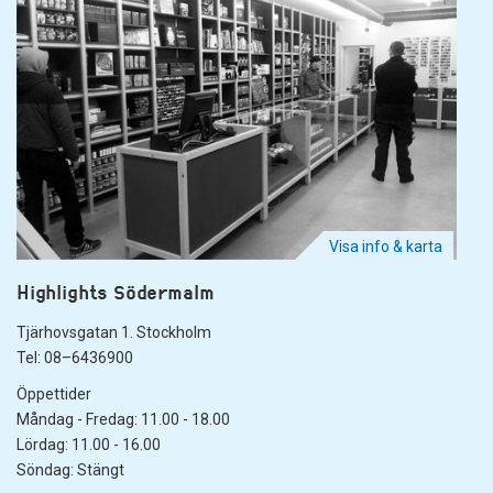
Visa info & karta
Highlights Södermalm
Tjärhovsgatan 1. Stockholm
Tel: 08–6436900
Öppettider
Måndag - Fredag: 11.00 - 18.00
Lördag: 11.00 - 16.00
Söndag: Stängt