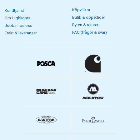
Köpvillkor
Kundtjänst
Butik & öppettider
Om Highlights
Byten & returer
Jobba hos oss
FAQ (frågor & svar)
Frakt & leveranser