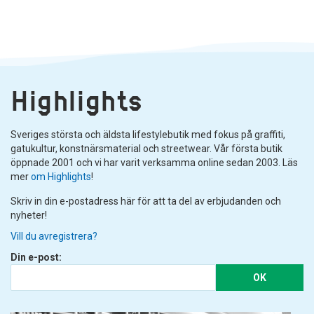
Highlights
Sveriges största och äldsta lifestylebutik med fokus på graffiti,
gatukultur, konstnärsmaterial och streetwear. Vår första butik
öppnade 2001 och vi har varit verksamma online sedan 2003. Läs
mer
om Highlights
!
Skriv in din e-postadress här för att ta del av erbjudanden och
nyheter!
Vill du avregistrera?
Din e-post:
OK