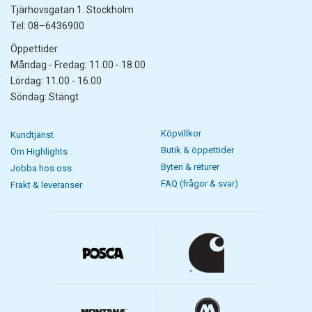
Tjärhovsgatan 1. Stockholm
Tel: 08–6436900
Öppettider
Måndag - Fredag: 11.00 - 18.00
Lördag: 11.00 - 16.00
Söndag: Stängt
Köpvillkor
Kundtjänst
Butik & öppettider
Om Highlights
Byten & returer
Jobba hos oss
FAQ (frågor & svar)
Frakt & leveranser