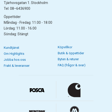
Tjärhovsgatan 1. Stockholm
Tel: 08–6436900
Öppettider
Måndag - Fredag: 11.00 - 18.00
Lördag: 11.00 - 16.00
Söndag: Stängt
Köpvillkor
Kundtjänst
Butik & öppettider
Om Highlights
Byten & returer
Jobba hos oss
FAQ (frågor & svar)
Frakt & leveranser