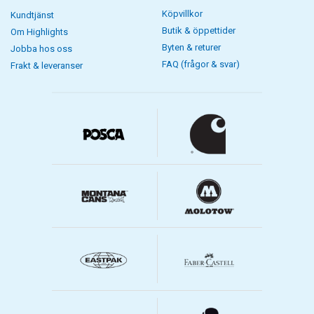
Köpvillkor
Kundtjänst
Butik & öppettider
Om Highlights
Byten & returer
Jobba hos oss
FAQ (frågor & svar)
Frakt & leveranser