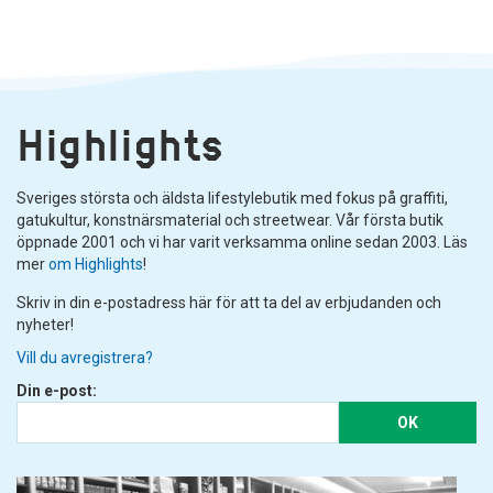
Highlights
Sveriges största och äldsta lifestylebutik med fokus på graffiti,
gatukultur, konstnärsmaterial och streetwear. Vår första butik
öppnade 2001 och vi har varit verksamma online sedan 2003. Läs
mer
om Highlights
!
Skriv in din e-postadress här för att ta del av erbjudanden och
nyheter!
Vill du avregistrera?
Din e-post:
OK