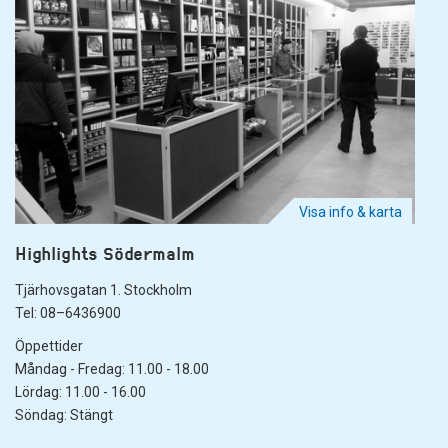
Visa info & karta
Highlights Södermalm
Tjärhovsgatan 1. Stockholm
Tel: 08–6436900
Öppettider
Måndag - Fredag: 11.00 - 18.00
Lördag: 11.00 - 16.00
Söndag: Stängt