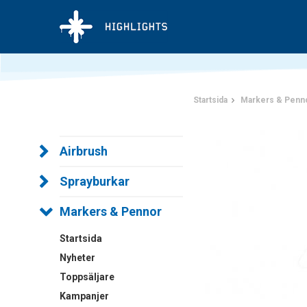
Startsida
Markers & Penn
Airbrush
Sprayburkar
Markers & Pennor
Startsida
Nyheter
Toppsäljare
Kampanjer