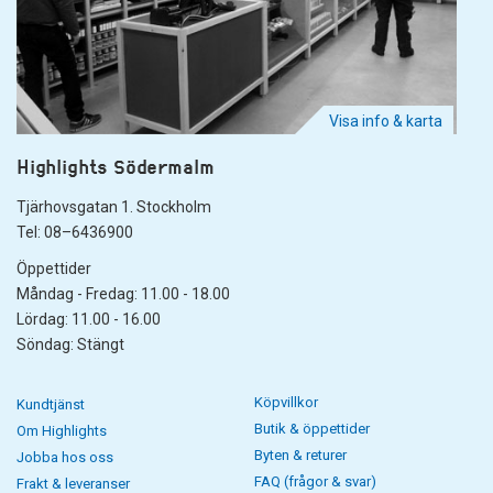
Visa info & karta
Highlights Södermalm
Tjärhovsgatan 1. Stockholm
Tel: 08–6436900
Öppettider
Måndag - Fredag: 11.00 - 18.00
Lördag: 11.00 - 16.00
Söndag: Stängt
Köpvillkor
Kundtjänst
Butik & öppettider
Om Highlights
Byten & returer
Jobba hos oss
FAQ (frågor & svar)
Frakt & leveranser