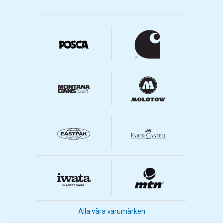
Alla våra varumärken