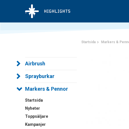
Startsida
Markers & Penn
Airbrush
Sprayburkar
Markers & Pennor
Startsida
Nyheter
Toppsäljare
Kampanjer