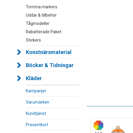
Tomma markers
Uddar & tillbehör
Tågmodeller
Rabatterade Paket
Stickers
Konstnärsmaterial
Böcker & Tidningar
Kläder
Kampanjer
Varumärken
Kundtjänst
Presentkort