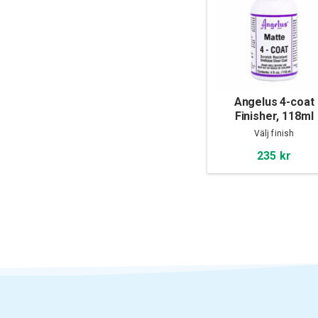
Angelus 4-coat
Finisher, 118ml
Välj finish
235 kr