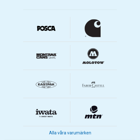
Alla våra varumärken