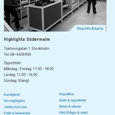
Visa info & karta
Highlights Södermalm
Tjärhovsgatan 1. Stockholm
Tel: 08–6436900
Öppettider
Måndag - Fredag: 11.00 - 18.00
Lördag: 11.00 - 16.00
Söndag: Stängt
Köpvillkor
Kundtjänst
Butik & öppettider
Om Highlights
Byten & returer
Jobba hos oss
FAQ (frågor & svar)
Frakt & leveranser