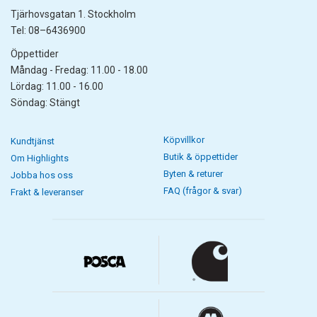
Tjärhovsgatan 1. Stockholm
Tel: 08–6436900
Öppettider
Måndag - Fredag: 11.00 - 18.00
Lördag: 11.00 - 16.00
Söndag: Stängt
Köpvillkor
Kundtjänst
Butik & öppettider
Om Highlights
Byten & returer
Jobba hos oss
FAQ (frågor & svar)
Frakt & leveranser