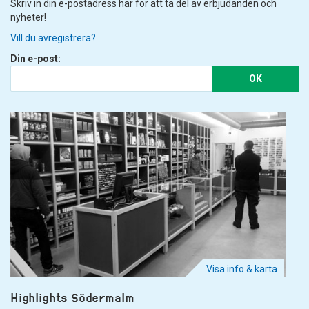
Skriv in din e-postadress här för att ta del av erbjudanden och
nyheter!
Vill du avregistrera?
Din e-post:
OK
Visa info & karta
Highlights Södermalm