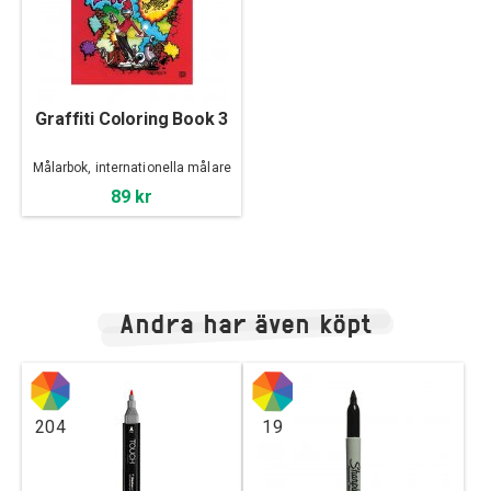
Graffiti Coloring Book 3
Målarbok, internationella målare
89 kr
Andra har även köpt
204
19