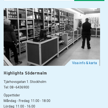
Visa info & karta
Highlights Södermalm
Tjärhovsgatan 1. Stockholm
Tel: 08–6436900
Öppettider
Måndag - Fredag: 11.00 - 18.00
Lördag: 11.00 - 16.00