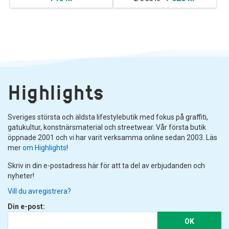
Highlights
Sveriges största och äldsta lifestylebutik med fokus på graffiti,
gatukultur, konstnärsmaterial och streetwear. Vår första butik
öppnade 2001 och vi har varit verksamma online sedan 2003. Läs
mer
om Highlights
!
Skriv in din e-postadress här för att ta del av erbjudanden och
nyheter!
Vill du avregistrera?
Din e-post:
OK