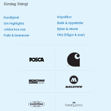
Söndag: Stängt
Köpvillkor
Kundtjänst
Butik & öppettider
Om Highlights
Byten & returer
Jobba hos oss
FAQ (frågor & svar)
Frakt & leveranser