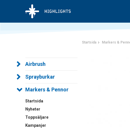
Startsida
Markers & Penn
Airbrush
Sprayburkar
Markers & Pennor
Startsida
Nyheter
Toppsäljare
Kampanjer