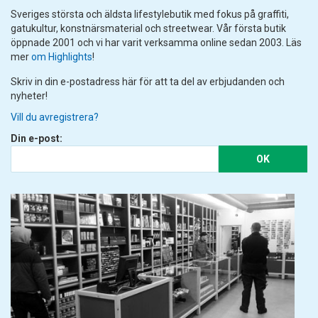
Sveriges största och äldsta lifestylebutik med fokus på graffiti,
gatukultur, konstnärsmaterial och streetwear. Vår första butik
öppnade 2001 och vi har varit verksamma online sedan 2003. Läs
mer
om Highlights
!
Skriv in din e-postadress här för att ta del av erbjudanden och
nyheter!
Vill du avregistrera?
Din e-post:
OK