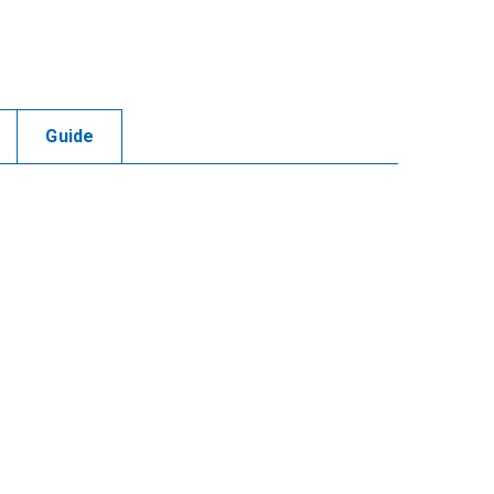
Guide