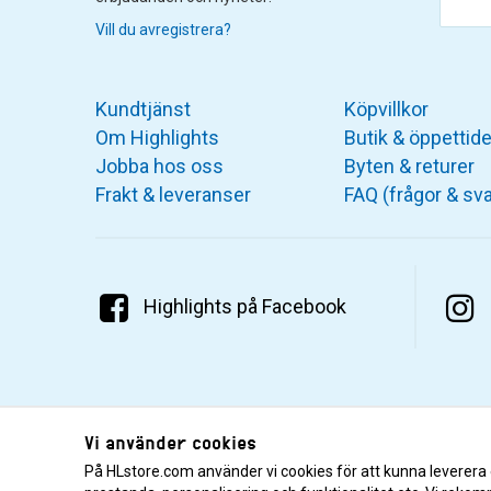
Vill du avregistrera?
Kundtjänst
Köpvillkor
Om Highlights
Butik & öppettide
Jobba hos oss
Byten & returer
Frakt & leveranser
FAQ (frågor & sva
Highlights på Facebook
Vi använder cookies
På HLstore.com använder vi cookies för att kunna leverera