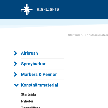
Startsida
Konstnärsmateri
Airbrush
Sprayburkar
Markers & Pennor
Konstnärsmaterial
Startsida
Nyheter