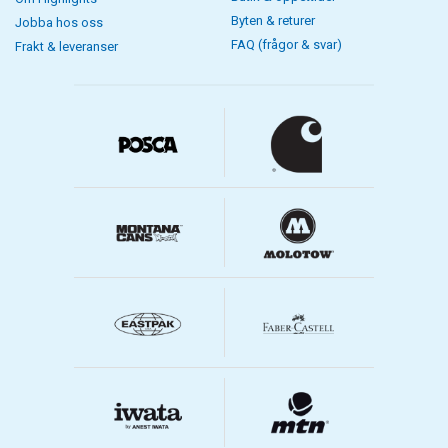
Byten & returer
Jobba hos oss
FAQ (frågor & svar)
Frakt & leveranser