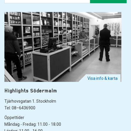
Visa info & karta
Highlights Södermalm
Tjärhovsgatan 1. Stockholm
Tel: 08–6436900
Öppettider
Måndag - Fredag: 11.00 - 18.00