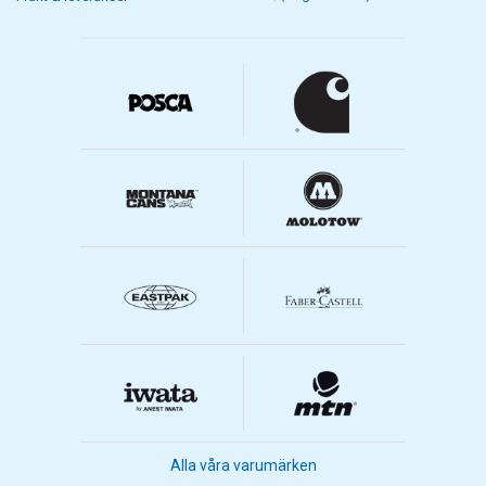
Alla våra varumärken