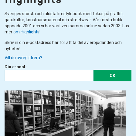
Sveriges största och äldsta lifestylebutik med fokus på graffiti,
gatukultur, konstnärsmaterial och streetwear. Vår första butik
öppnade 2001 och vi har varit verksamma online sedan 2003. Läs
mer
om Highlights
!
Skriv in din e-postadress här för att ta del av erbjudanden och
nyheter!
Vill du avregistrera?
Din e-post:
OK