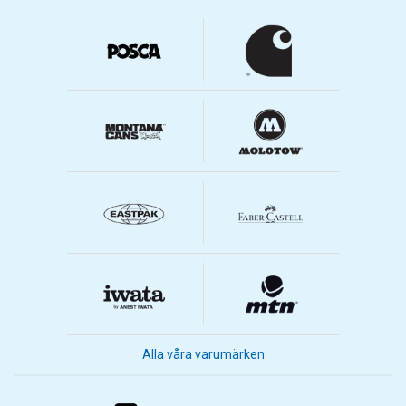
Alla våra varumärken