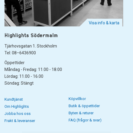
Visa info & karta
Highlights Södermalm
Tjärhovsgatan 1. Stockholm
Tel: 08–6436900
Öppettider
Måndag - Fredag: 11.00 - 18.00
Lördag: 11.00 - 16.00
Söndag: Stängt
Köpvillkor
Kundtjänst
Butik & öppettider
Om Highlights
Byten & returer
Jobba hos oss
FAQ (frågor & svar)
Frakt & leveranser